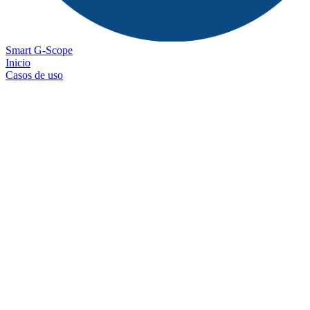
Smart G-Scope
Inicio
Casos de uso