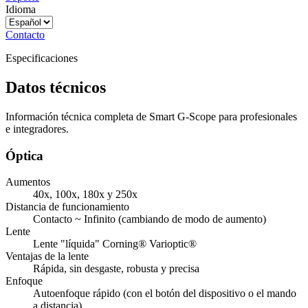
Idioma
Contacto
Especificaciones
Datos técnicos
Información técnica completa de Smart G-Scope para profesionales
e integradores.
Óptica
Aumentos
40x, 100x, 180x y 250x
Distancia de funcionamiento
Contacto ~ Infinito (cambiando de modo de aumento)
Lente
Lente "líquida" Corning® Varioptic®
Ventajas de la lente
Rápida, sin desgaste, robusta y precisa
Enfoque
Autoenfoque rápido (con el botón del dispositivo o el mando
a distancia)