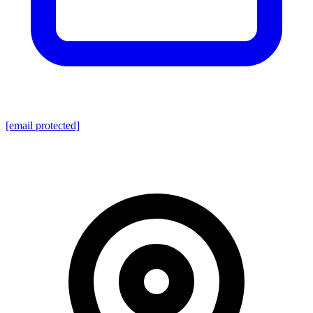
[email protected]