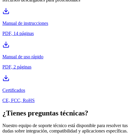
Manual de instrucciones
PDF, 14 páginas
Manual de uso rápido
PDF, 2 páginas
Certificados
CE, FCC, RoHS
¿Tienes preguntas técnicas?
Nuestro equipo de soporte técnico está disponible para resolver tus
dudas sobre integración, compatibilidad y aplicaciones específicas.