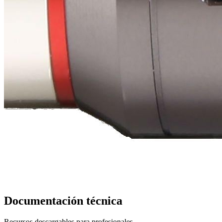
Documentación técnica
Recursos descargables para profesionales