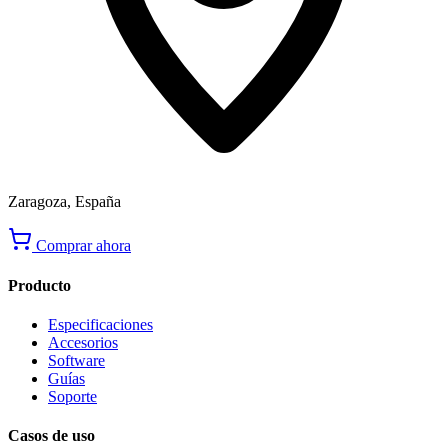
Zaragoza, España
Comprar ahora
Producto
Especificaciones
Accesorios
Software
Guías
Soporte
Casos de uso