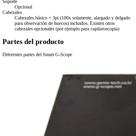
Soporte
Opcional
Cabezales
Cabezales básico + 3pi (100x solamente, alargado y delgado
para observación de huecos) incluidos. Existen otros
cabezales opcionales (por ejemplo para capilaroscopia)
Partes del producto
Diferentes partes del Smart G-Scope