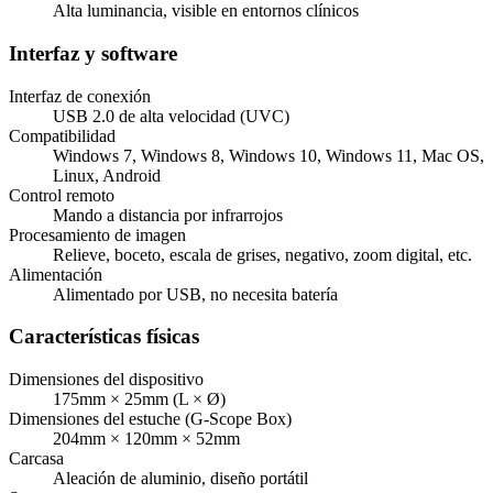
Alta luminancia, visible en entornos clínicos
Interfaz y software
Interfaz de conexión
USB 2.0 de alta velocidad (UVC)
Compatibilidad
Windows 7, Windows 8, Windows 10, Windows 11, Mac OS,
Linux, Android
Control remoto
Mando a distancia por infrarrojos
Procesamiento de imagen
Relieve, boceto, escala de grises, negativo, zoom digital, etc.
Alimentación
Alimentado por USB, no necesita batería
Características físicas
Dimensiones del dispositivo
175mm × 25mm (L × Ø)
Dimensiones del estuche (G-Scope Box)
204mm × 120mm × 52mm
Carcasa
Aleación de aluminio, diseño portátil