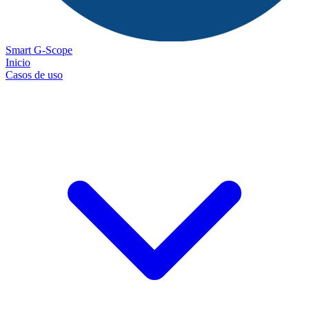
Smart G-Scope
Inicio
Casos de uso