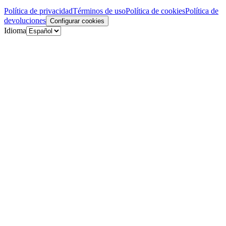
Política de privacidad
Términos de uso
Política de cookies
Política de
devoluciones
Configurar cookies
Idioma