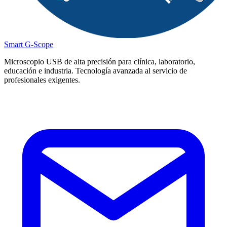
Smart G-Scope
Microscopio USB de alta precisión para clínica, laboratorio,
educación e industria. Tecnología avanzada al servicio de
profesionales exigentes.