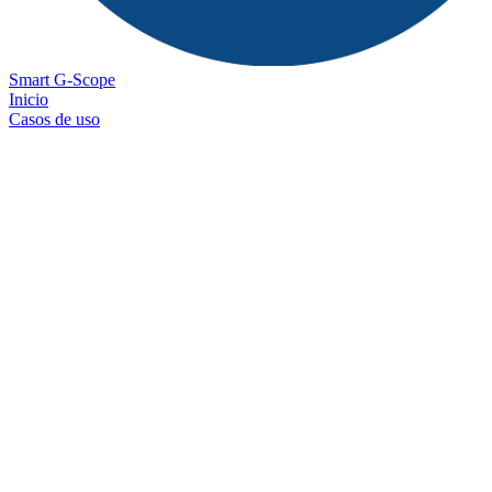
Smart G-Scope
Inicio
Casos de uso