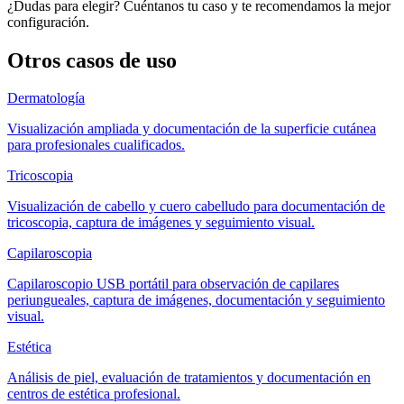
¿Dudas para elegir? Cuéntanos tu caso y te recomendamos la mejor
configuración.
Otros casos de uso
Dermatología
Visualización ampliada y documentación de la superficie cutánea
para profesionales cualificados.
Tricoscopia
Visualización de cabello y cuero cabelludo para documentación de
tricoscopia, captura de imágenes y seguimiento visual.
Capilaroscopia
Capilaroscopio USB portátil para observación de capilares
periungueales, captura de imágenes, documentación y seguimiento
visual.
Estética
Análisis de piel, evaluación de tratamientos y documentación en
centros de estética profesional.