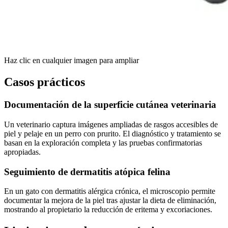
Haz clic en cualquier imagen para ampliar
Casos prácticos
Documentación de la superficie cutánea veterinaria
Un veterinario captura imágenes ampliadas de rasgos accesibles de
piel y pelaje en un perro con prurito. El diagnóstico y tratamiento se
basan en la exploración completa y las pruebas confirmatorias
apropiadas.
Seguimiento de dermatitis atópica felina
En un gato con dermatitis alérgica crónica, el microscopio permite
documentar la mejora de la piel tras ajustar la dieta de eliminación,
mostrando al propietario la reducción de eritema y excoriaciones.