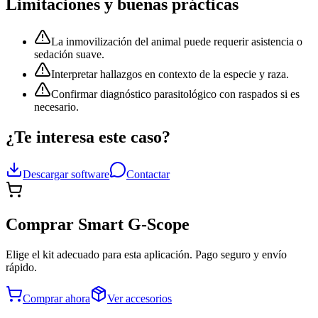
Limitaciones y buenas prácticas
La inmovilización del animal puede requerir asistencia o
sedación suave.
Interpretar hallazgos en contexto de la especie y raza.
Confirmar diagnóstico parasitológico con raspados si es
necesario.
¿Te interesa este caso?
Descargar software
Contactar
Comprar Smart G-Scope
Elige el kit adecuado para esta aplicación. Pago seguro y envío
rápido.
Comprar ahora
Ver accesorios