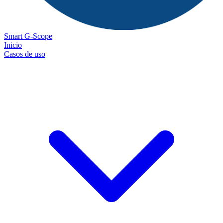
Smart G-Scope
Inicio
Casos de uso