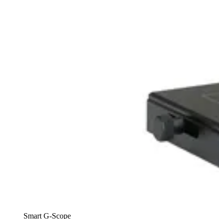
Smart G-Scope