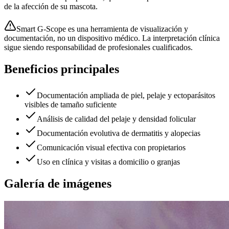
de la afección de su mascota.
Smart G-Scope es una herramienta de visualización y
documentación, no un dispositivo médico. La interpretación clínica
sigue siendo responsabilidad de profesionales cualificados.
Beneficios principales
Documentación ampliada de piel, pelaje y ectoparásitos
visibles de tamaño suficiente
Análisis de calidad del pelaje y densidad folicular
Documentación evolutiva de dermatitis y alopecias
Comunicación visual efectiva con propietarios
Uso en clínica y visitas a domicilio o granjas
Galería de imágenes